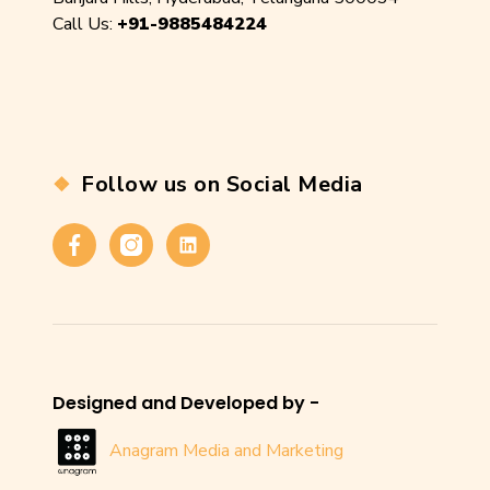
Call Us:
+91-9885484224
Follow us on Social Media
Facebook
Instagram
Linkedin
Designed and Developed by -
Anagram Media and Marketing