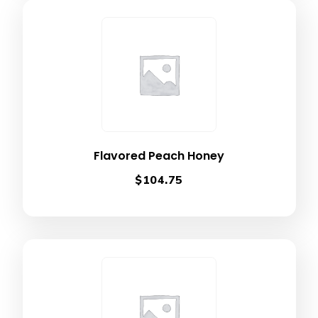
Flavored Peach Honey
$
104.75