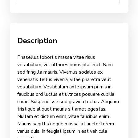
Description
Phasellus lobortis massa vitae risus
vestibulum, vel ultricies purus placerat. Nam
sed fringilla mauris. Vivamus sodales ex
venenatis tellus viverra, vitae pharetra velit
vestibulum. Vestibulum ante ipsum primis in
faucibus orci luctus et ultrices posuere cubilia
curae; Suspendisse sed gravida lectus. Aliquam
tristique aliquet mauris sit amet egestas.
Nullam et dictum enim, vitae faucibus enim.
Mauris sagittis neque massa, at auctor lorem
varius quis. In feugiat ipsum in est vehicula